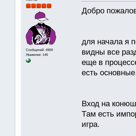
Добро пожало
для начала я 
видны все раз
Сообщений: 4969
Уважение: 146
еще в процесс
есть основные
Вход на коню
Там есть импор
игра.