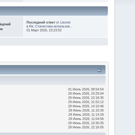
Последний ответ
от
Lisovin
бщений
в
Re: Статистика использов...
ем
01 Март 2026, 23:23:53
01 Июль 2026, 08:54:54
29 Июнь 2026, 23:25:04
29 Июнь 2026, 22:18:35
29 Июнь 2026, 21:52:12
29 Июнь 2026, 14:10:46
29 Июнь 2026, 11:15:30
29 Июнь 2026, 11:13:29
29 Июнь 2026, 11:04:56
29 Июнь 2026, 10:30:35
28 Июнь 2026, 22:16:05