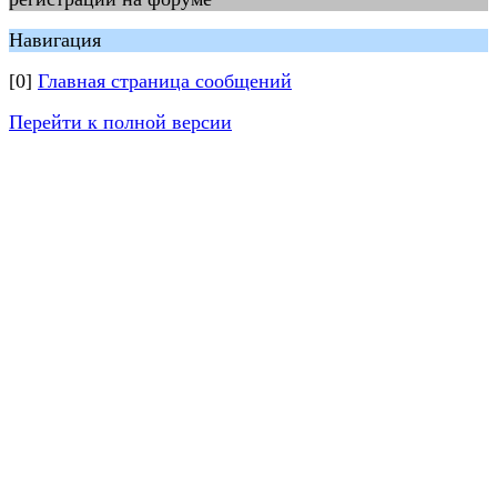
Навигация
[0]
Главная страница сообщений
Перейти к полной версии