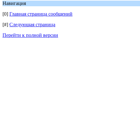
Навигация
[0]
Главная страница сообщений
[#]
Следующая страница
Перейти к полной версии