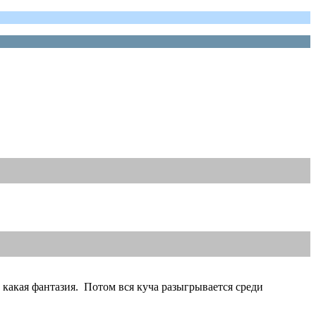
 какая фантазия. Потом вся куча разыгрывается среди