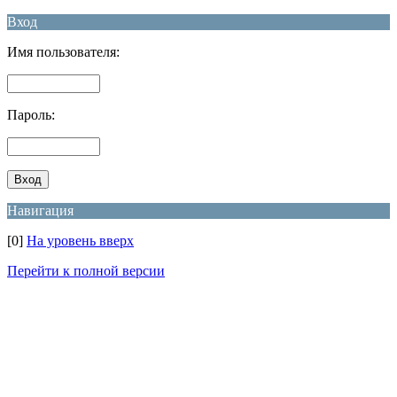
Вход
Имя пользователя:
Пароль:
Навигация
[0]
На уровень вверх
Перейти к полной версии